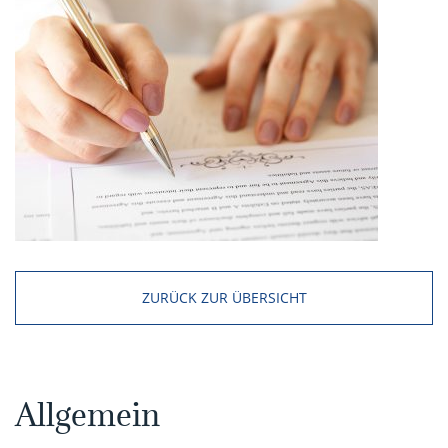
ZURÜCK ZUR ÜBERSICHT
Allgemein