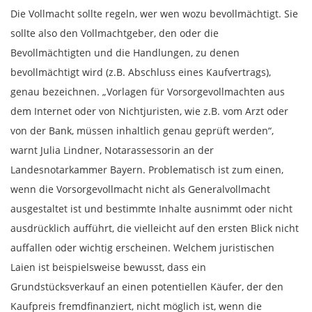
Die Vollmacht sollte regeln, wer wen wozu bevollmächtigt. Sie
sollte also den Vollmachtgeber, den oder die
Bevollmächtigten und die Handlungen, zu denen
bevollmächtigt wird (z.B. Abschluss eines Kaufvertrags),
genau bezeichnen. „Vorlagen für Vorsorgevollmachten aus
dem Internet oder von Nichtjuristen, wie z.B. vom Arzt oder
von der Bank, müssen inhaltlich genau geprüft werden“,
warnt Julia Lindner, Notarassessorin an der
Landesnotarkammer Bayern. Problematisch ist zum einen,
wenn die Vorsorgevollmacht nicht als Generalvollmacht
ausgestaltet ist und bestimmte Inhalte ausnimmt oder nicht
ausdrücklich aufführt, die vielleicht auf den ersten Blick nicht
auffallen oder wichtig erscheinen. Welchem juristischen
Laien ist beispielsweise bewusst, dass ein
Grundstücksverkauf an einen potentiellen Käufer, der den
Kaufpreis fremdfinanziert, nicht möglich ist, wenn die