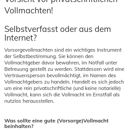
Vollmachten!
Selbstverfasst oder aus dem
Internet?
Vorsorgevollmachten sind ein wichtiges Instrument
der Selbstbestimmung. Sie können den
Vollmachtgeber davor bewahren, im Notfall unter
Betreuung gestellt zu werden. Stattdessen wird eine
Vertrauensperson bevollmächtigt, im Namen des
Vollmachtgebers zu handeln. Handelt es sich jedoch
um eine rein privatschriftliche (und keine notarielle)
Vollmacht, kann sich die Vollmacht im Ernstfall als
nutzlos herausstellen.
Was sollte eine gute (Vorsorge)Vollmacht
beinhalten?