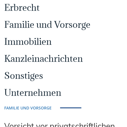
Erbrecht
Familie und Vorsorge
Immobilien
Kanzleinachrichten
Sonstiges
Unternehmen
FAMILIE UND VORSORGE
Vorsicht vor privatschriftlichen