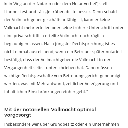
kein Weg an der Notarin oder dem Notar vorbei“, stellt
Lindner fest und rät: „Je früher, desto besser. Denn sobald
der Vollmachtgeber geschäftsunfähig ist, kann er keine
Vollmacht mehr erteilen oder seine frühere Unterschrift unter
eine privatschriftlich erteilte Vollmacht nachträglich
beglaubigen lassen. Nach jüngster Rechtsprechung ist es
nicht einmal ausreichend, wenn ein Betreuer später notariell
bestätigt, dass der Vollmachtgeber die Vollmacht in der
Vergangenheit selbst unterschrieben hat. Dann müssen
wichtige Rechtsgeschäfte vom Betreuungsgericht genehmigt
werden, was mit Mehraufwand, zeitlicher Verzögerung und
inhaltlichen Einschränkungen einher geht.“
Mit der notariellen Vollmacht optimal
vorgesorgt
Insbesondere wer über Grundbesitz oder ein Unternehmen