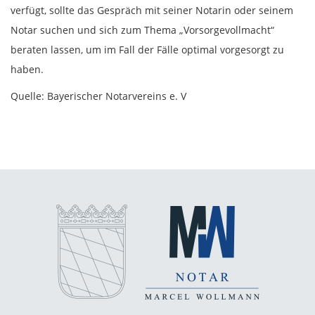
verfügt, sollte das Gespräch mit seiner Notarin oder seinem
Notar suchen und sich zum Thema „Vorsorgevollmacht“
beraten lassen, um im Fall der Fälle optimal vorgesorgt zu
haben.
Quelle: Bayerischer Notarvereins e. V