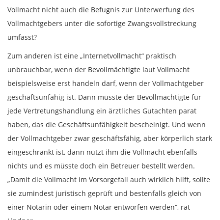
Vollmacht nicht auch die Befugnis zur Unterwerfung des
Vollmachtgebers unter die sofortige Zwangsvollstreckung
umfasst?
Zum anderen ist eine „Internetvollmacht“ praktisch
unbrauchbar, wenn der Bevollmächtigte laut Vollmacht
beispielsweise erst handeln darf, wenn der Vollmachtgeber
geschäftsunfähig ist. Dann müsste der Bevollmächtigte für
jede Vertretungshandlung ein ärztliches Gutachten parat
haben, das die Geschäftsunfähigkeit bescheinigt. Und wenn
der Vollmachtgeber zwar geschäftsfähig, aber körperlich stark
eingeschränkt ist, dann nützt ihm die Vollmacht ebenfalls
nichts und es müsste doch ein Betreuer bestellt werden.
„Damit die Vollmacht im Vorsorgefall auch wirklich hilft, sollte
sie zumindest juristisch geprüft und bestenfalls gleich von
einer Notarin oder einem Notar entworfen werden“, rät