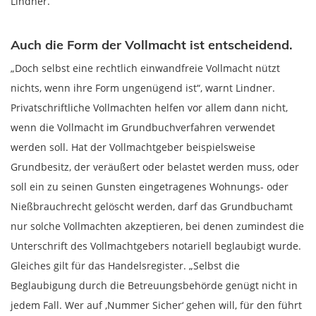
Lindner.
Auch die Form der Vollmacht ist entscheidend.
„Doch selbst eine rechtlich einwandfreie Vollmacht nützt
nichts, wenn ihre Form ungenügend ist“, warnt Lindner.
Privatschriftliche Vollmachten helfen vor allem dann nicht,
wenn die Vollmacht im Grundbuchverfahren verwendet
werden soll. Hat der Vollmachtgeber beispielsweise
Grundbesitz, der veräußert oder belastet werden muss, oder
soll ein zu seinen Gunsten eingetragenes Wohnungs- oder
Nießbrauchrecht gelöscht werden, darf das Grundbuchamt
nur solche Vollmachten akzeptieren, bei denen zumindest die
Unterschrift des Vollmachtgebers notariell beglaubigt wurde.
Gleiches gilt für das Handelsregister. „Selbst die
Beglaubigung durch die Betreuungsbehörde genügt nicht in
jedem Fall. Wer auf ,Nummer Sicher‘ gehen will, für den führt