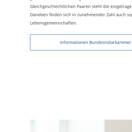
Gleichgeschlechtlichen Paaren steht die eingetrag
Daneben finden sich in zunehmender Zahl auch sog
Lebensgemeinschaften.
Informationen Bundesnotarkammer