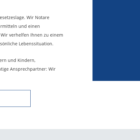
esetzeslage. Wir Notare
ermitteln und einen
 Wir verhelfen Ihnen zu einem
sönliche Lebenssituation.
tern und Kindern,
chtige Ansprechpartner: Wir