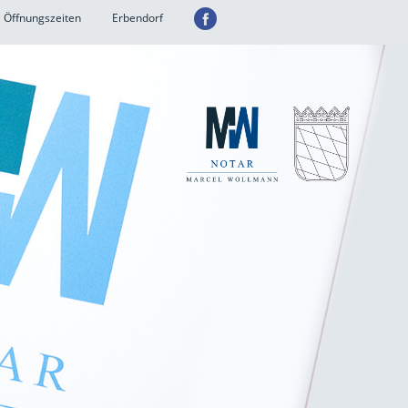
Öffnungszeiten
Erbendorf