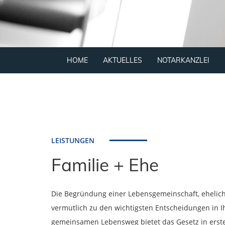
HOME
AKTUELLES
NOTARKANZLEI
LEISTUNGEN
Familie + Ehe
Die Begründung einer Lebensgemeinschaft, ehelich 
vermutlich zu den wichtigsten Entscheidungen in 
gemeinsamen Lebensweg bietet das Gesetz in erster