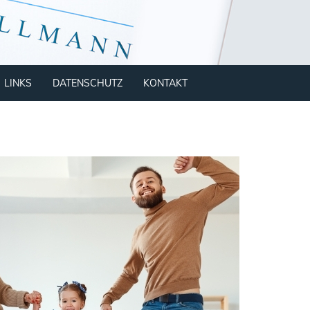
LINKS
DATENSCHUTZ
KONTAKT