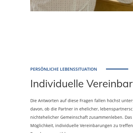
PERSÖNLICHE LEBENSSITUATION
Individuelle Vereinb
Die Antworten auf diese Fragen fallen höchst unter
davon, ob die Partner in ehelicher, lebenspartnersc
nichtehelicher Gemeinschaft zusammenleben. Das G
Möglichkeit, individuelle Vereinbarungen zu treffe