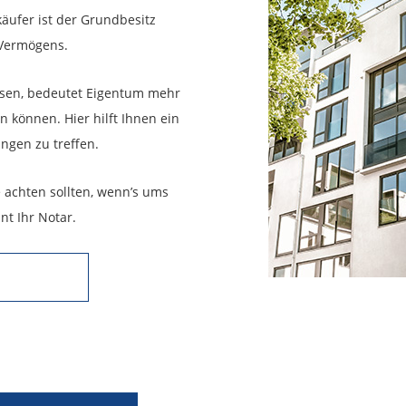
ufer ist der Grundbesitz
 Vermögens.
ssen, bedeutet Eigentum mehr
n können. Hier hilft Ihnen ein
ngen zu treffen.
e achten sollten, wenn’s ums
nt Ihr Notar.