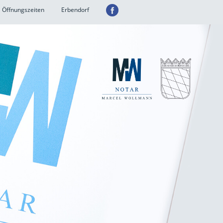
Öffnungszeiten
Erbendorf