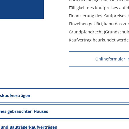
Fälligkeit des Kaufpreises auf
Finanzierung des Kaufpreises 
Einzelnen geklärt, kann das z
Grundpfandrecht (Grundschuld
Kaufvertrag beurkundet werde
Onlineformular I
skaufverträgen
nes gebrauchten Hauses
und Bauträgerkaufverträgen