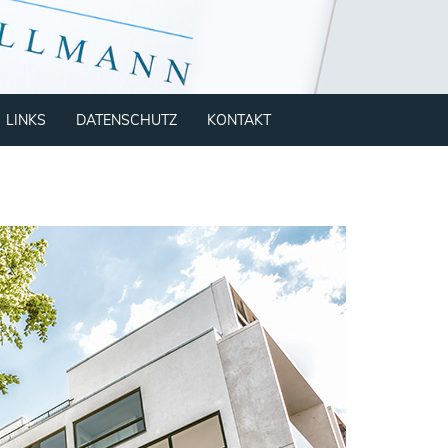
LINKS
DATENSCHUTZ
KONTAKT