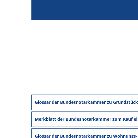
Glossar der Bundesnotarkammer zu Grundstück
Merkblatt der Bundesnotarkammer zum Kauf ei
Glossar der Bundesnotarkammer zu Wohnungs- 