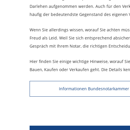
Darlehen aufgenommen werden. Auch für den Verkä
häufig der bedeutendste Gegenstand des eigenen
Wenn Sie allerdings wissen, worauf Sie achten mü
Freud als Leid. Weil Sie sich entsprechend absicher
Gespräch mit Ihrem Notar, die richtigen Entscheidu
Hier finden Sie einige wichtige Hinweise, worauf Si
Bauen, Kaufen oder Verkaufen geht. Die Details ken
Informationen Bundesnotarkammer