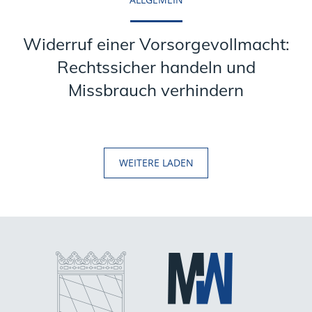
Widerruf einer Vorsorgevollmacht:
Rechtssicher handeln und
Missbrauch verhindern
WEITERE LADEN