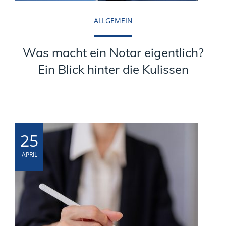
ALLGEMEIN
Was macht ein Notar eigentlich?
Ein Blick hinter die Kulissen
25
APRIL