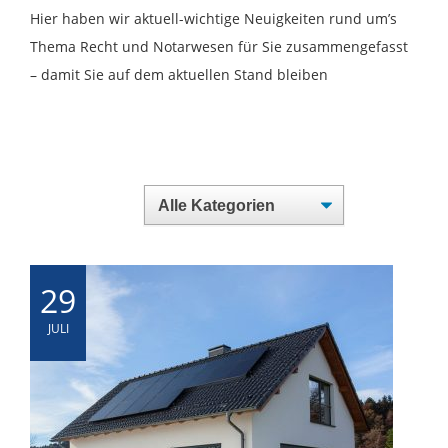
Hier haben wir aktuell-wichtige Neuigkeiten rund um’s
Thema Recht und Notarwesen für Sie zusammengefasst
– damit Sie auf dem aktuellen Stand bleiben
29
JULI