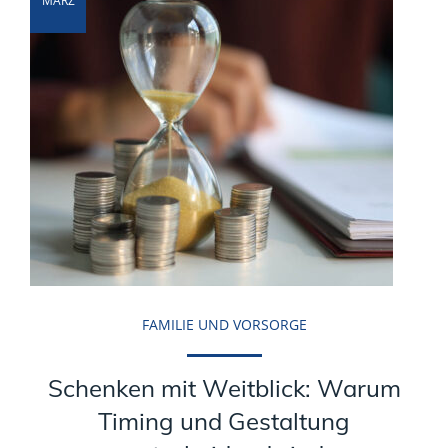
MÄRZ
FAMILIE UND VORSORGE
Schenken mit Weitblick: Warum
Timing und Gestaltung