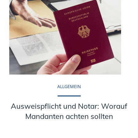
ALLGEMEIN
Ausweispflicht und Notar: Worauf
Mandanten achten sollten