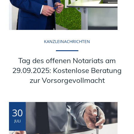
KANZLEINACHRICHTEN
Tag des offenen Notariats am
29.09.2025: Kostenlose Beratung
zur Vorsorgevollmacht
30
JULI