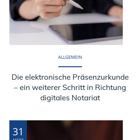
ALLGEMEIN
Die elektronische Präsenzurkunde
– ein weiterer Schritt in Richtung
digitales Notariat
31