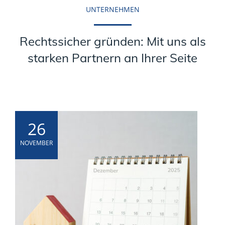
UNTERNEHMEN
Rechtssicher gründen: Mit uns als
starken Partnern an Ihrer Seite
26
NOVEMBER