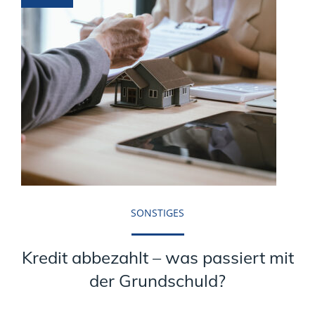
SONSTIGES
Kredit abbezahlt – was passiert mit
der Grundschuld?