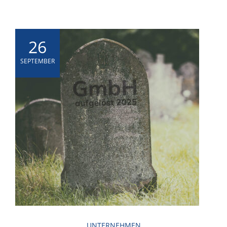
26
SEPTEMBER
UNTERNEHMEN