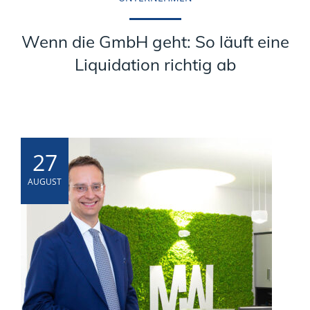
Wenn die GmbH geht: So läuft eine
Liquidation richtig ab
27
AUGUST