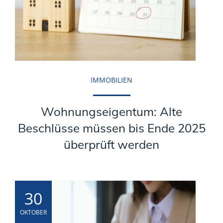
IMMOBILIEN
Wohnungseigentum: Alte
Beschlüsse müssen bis Ende 2025
überprüft werden
30
OKTOBER