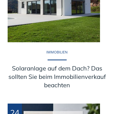
IMMOBILIEN
Solaranlage auf dem Dach? Das
sollten Sie beim Immobilienverkauf
beachten
24