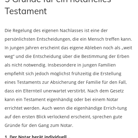
Testament
Die Regelung des eigenen Nachlasses ist eine der
persönlichsten Entscheidungen, die ein Mensch treffen kann.
In jungen Jahren erscheint das eigene Ableben noch als „weit
weg“ und die Entscheidung über die Bestimmung der Erben
als nicht notwendig. Insbesondere in jungen Familien
empfiehlt sich jedoch möglichst frühzeitig die Erstellung
eines Testaments zur Absicherung der Familie für den Fall,
dass ein Elternteil unerwartet verstirbt. Nach dem Gesetz
kann ein Testament eigenhändig oder bei einem Notar
errichtet werden. Auch wenn die eigenhändige Errich-tung
auf den ersten Blick verlockend erscheint, sprechen gute
Gründe für den Gang zum Notar.
1. Der Notar berät individuell…