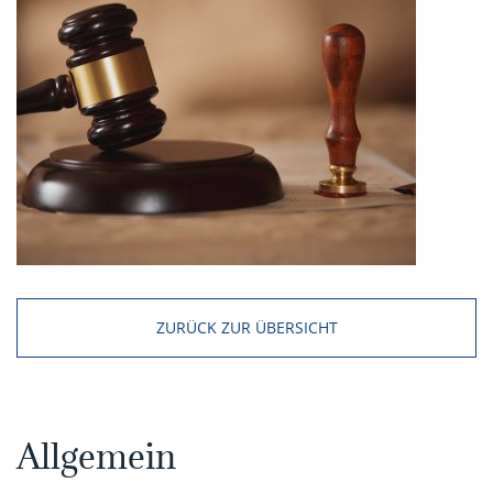
ZURÜCK ZUR ÜBERSICHT
Allgemein