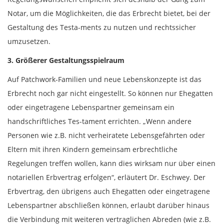
Notar, um die Möglichkeiten, die das Erbrecht bietet, bei der
Gestaltung des Testa-ments zu nutzen und rechtssicher
umzusetzen.
3. Größerer Gestaltungsspielraum
Auf Patchwork-Familien und neue Lebenskonzepte ist das
Erbrecht noch gar nicht eingestellt. So können nur Ehegatten
oder eingetragene Lebenspartner gemeinsam ein
handschriftliches Tes-tament errichten. „Wenn andere
Personen wie z.B. nicht verheiratete Lebensgefährten oder
Eltern mit ihren Kindern gemeinsam erbrechtliche
Regelungen treffen wollen, kann dies wirksam nur über einen
notariellen Erbvertrag erfolgen“, erläutert Dr. Eschwey. Der
Erbvertrag, den übrigens auch Ehegatten oder eingetragene
Lebenspartner abschließen können, erlaubt darüber hinaus
die Verbindung mit weiteren vertraglichen Abreden (wie z.B.