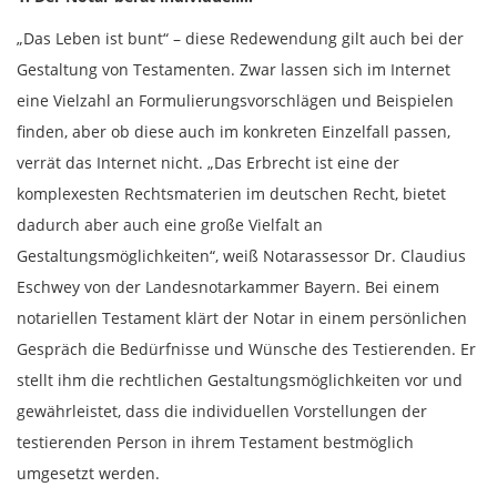
„Das Leben ist bunt“ – diese Redewendung gilt auch bei der
Gestaltung von Testamenten. Zwar lassen sich im Internet
eine Vielzahl an Formulierungsvorschlägen und Beispielen
finden, aber ob diese auch im konkreten Einzelfall passen,
verrät das Internet nicht. „Das Erbrecht ist eine der
komplexesten Rechtsmaterien im deutschen Recht, bietet
dadurch aber auch eine große Vielfalt an
Gestaltungsmöglichkeiten“, weiß Notarassessor Dr. Claudius
Eschwey von der Landesnotarkammer Bayern. Bei einem
notariellen Testament klärt der Notar in einem persönlichen
Gespräch die Bedürfnisse und Wünsche des Testierenden. Er
stellt ihm die rechtlichen Gestaltungsmöglichkeiten vor und
gewährleistet, dass die individuellen Vorstellungen der
testierenden Person in ihrem Testament bestmöglich
umgesetzt werden.