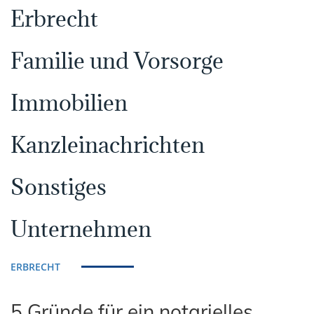
Erbrecht
Familie und Vorsorge
Immobilien
Kanzleinachrichten
Sonstiges
Unternehmen
ERBRECHT
5 Gründe für ein notarielles