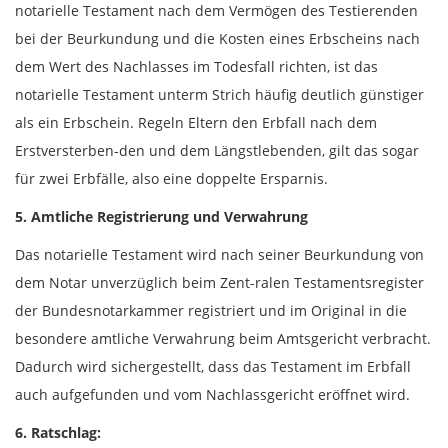
notarielle Testament nach dem Vermögen des Testierenden
bei der Beurkundung und die Kosten eines Erbscheins nach
dem Wert des Nachlasses im Todesfall richten, ist das
notarielle Testament unterm Strich häufig deutlich günstiger
als ein Erbschein. Regeln Eltern den Erbfall nach dem
Erstversterben-den und dem Längstlebenden, gilt das sogar
für zwei Erbfälle, also eine doppelte Ersparnis.
5. Amtliche Registrierung und Verwahrung
Das notarielle Testament wird nach seiner Beurkundung von
dem Notar unverzüglich beim Zent-ralen Testamentsregister
der Bundesnotarkammer registriert und im Original in die
besondere amtliche Verwahrung beim Amtsgericht verbracht.
Dadurch wird sichergestellt, dass das Testament im Erbfall
auch aufgefunden und vom Nachlassgericht eröffnet wird.
6. Ratschlag: