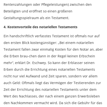
Rentenzahlungen oder Pflegeleistungen) zwischen den
Beteiligten und eröffnet so einen größeren
Gestaltungsspielraum als ein Testament.
4. Kostenvorteile des notariellen Testaments
Ein handschriftlich verfasstes Testament ist oftmals nur auf
den ersten Blick kostengünstiger: „Bei einem notariellen
Testament fallen zwar einmalig Kosten für den Notar an, aber
die Erben brau-chen dann in der Regel keinen Erbschein
mehr“, erklärt Dr. Eschwey. So kann der Erblasser seinen
Erben durch die Errichtung eines notariellen Testaments
nicht nur viel Aufwand und Zeit sparen, sondern vor allem
auch Geld: Oftmals liegt das Vermögen der Testierenden zur
Zeit der Errichtung des notariellen Testaments unter dem
Wert des Nachlasses, der nach einem ganzen Erwerbsleben
den Nachkommen vermacht wird. Da sich die Gebühr für das