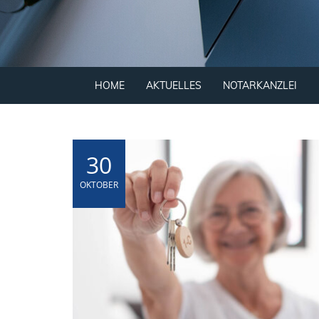
HOME
AKTUELLES
NOTARKANZLEI
30
OKTOBER