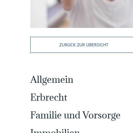
ZURÜCK ZUR ÜBERSICHT
Allgemein
Erbrecht
Familie und Vorsorge
Immobilien