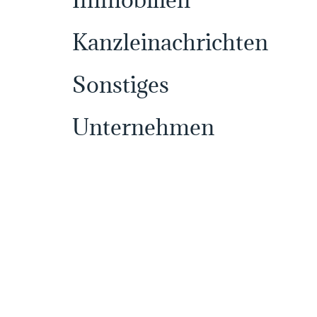
Kanzleinachrichten
Sonstiges
Unternehmen