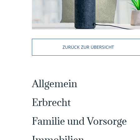
ZURÜCK ZUR ÜBERSICHT
Allgemein
Erbrecht
Familie und Vorsorge
Immobilien