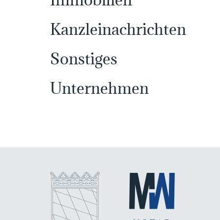
Kanzleinachrichten
Sonstiges
Unternehmen