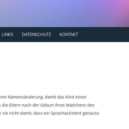
LINKS
DATENSCHUTZ
KONTAKT
 eine Namensänderung, damit das Kind einen
die Eltern nach der Geburt ihres Mädchens den
 sie nicht damit, dass ein Sprachassistent genauso