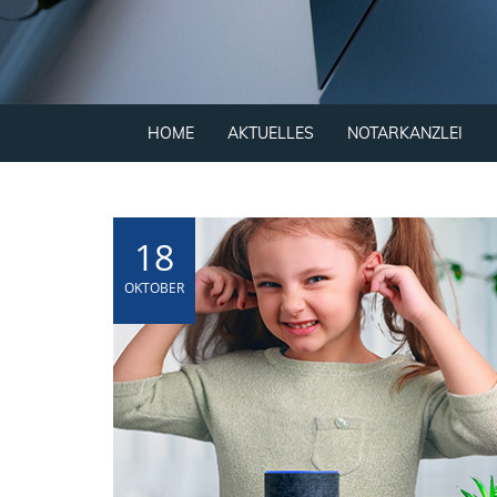
HOME
AKTUELLES
NOTARKANZLEI
18
OKTOBER