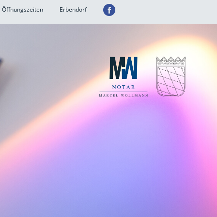
Öffnungszeiten
Erbendorf